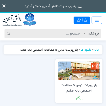
به وب سایت دانش آنلاین خوش آمدید
|
خانه
»
دانلود ها
»
پاورپوینت درس 5 مطالعات اجتماعی پایه هفتم
پاورپوینت درس 5 مطالعات
اجتماعی پایه هفتم
رایگان