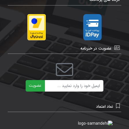
عضویت در خبرنامه
ایمیل
عضویت
نماد اعتماد