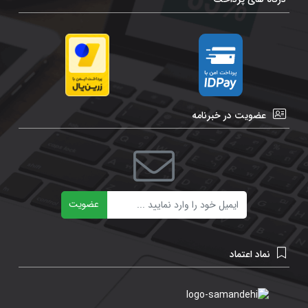
عضویت در خبرنامه
ایمیل
عضویت
نماد اعتماد