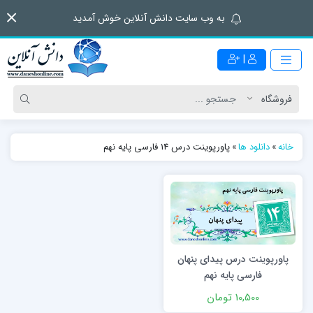
به وب سایت دانش آنلاین خوش آمدید
|
خانه
»
دانلود ها
»
پاورپوینت درس 14 فارسی پایه نهم
پاورپوینت درس پیدای پنهان
فارسی پایه نهم
10,500 تومان