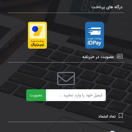
درگاه های پرداخت
عضویت در خبرنامه
ایمیل
عضویت
نماد اعتماد