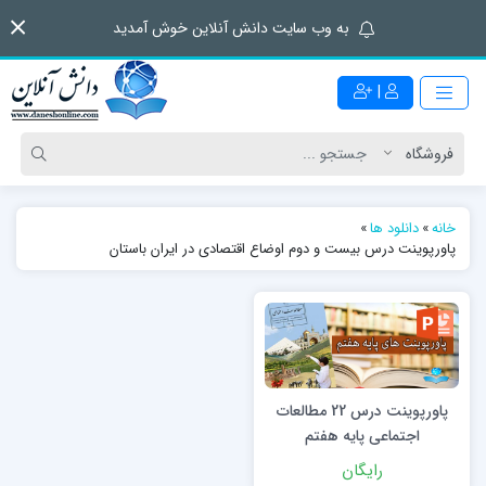
به وب سایت دانش آنلاین خوش آمدید
|
خانه
»
دانلود ها
»
پاورپوینت درس بیست و دوم اوضاع اقتصادی در ایران باستان
پاورپوینت درس 22 مطالعات
اجتماعی پایه هفتم
رایگان