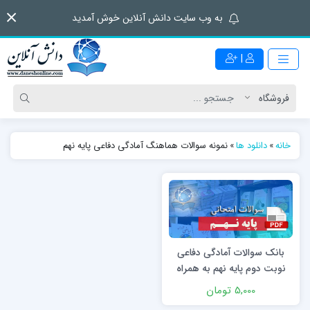
به وب سایت دانش آنلاین خوش آمدید
|
خانه
»
دانلود ها
»
نمونه سوالات هماهنگ آمادگی دفاعی پایه نهم
بانک سوالات آمادگی دفاعی
نوبت دوم پایه نهم به همراه
جواب
5,000 تومان