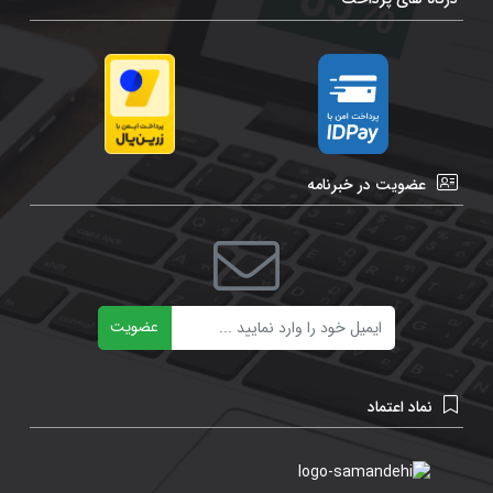
عضویت در خبرنامه
ایمیل
عضویت
نماد اعتماد