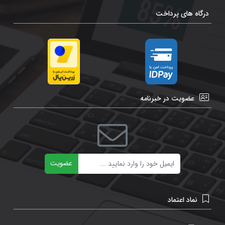
درگاه های پرداخت
عضویت در خبرنامه
ایمیل
عضویت
نماد اعتماد