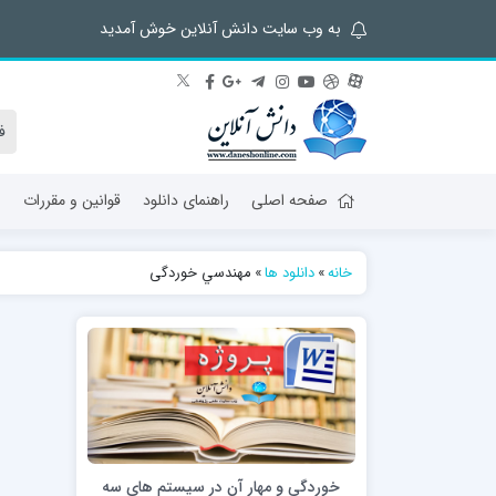
به وب سایت دانش آنلاین خوش آمدید
صفحه اصلی
راهنمای دانلود
قوانین و مقررات
ش
خانه
»
دانلود ها
»
مهندسي خوردگی
خوردگی و مهار آن در سیستم های سه