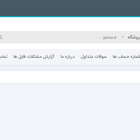
ماره حساب ها
سوالات متداول
درباره ما
گزارش مشکلات فایل ها
تماس