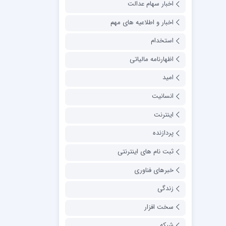
اخبار سهام عدالت
اخبار و اطلاعیه های مهم
استخدام
اظهارنامه مالیاتی
امید
انسانیت
اینترنت
پردازنده
ثبت نام های اینترنتی
خبرهای فناوری
زندگی
سخت افزار
شبکه