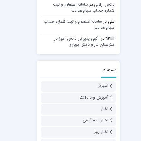
دانش ارازلی
در
سامانه استعلام و ثبت
شماره حساب سهام عدالت
علی
در
سامانه استعلام و ثبت شماره حساب
سهام عدالت
fatiiii
در
آگهی پذیرش دانش آموز در
هنرستان کار و دانش بهیاری
دسته‌ها
آموزش
آموزش ورد 2016
اخبار
اخبار دانشگاهی
اخبار روز