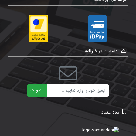
عضویت در خبرنامه
ایمیل
عضویت
نماد اعتماد