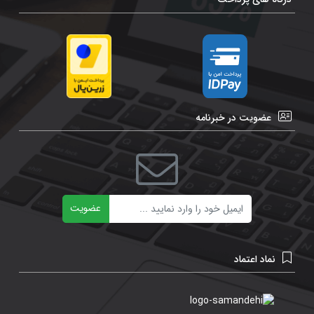
عضویت در خبرنامه
ایمیل
عضویت
نماد اعتماد