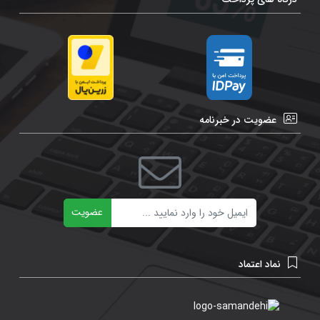
عضویت در خبرنامه
ایمیل
عضویت
نماد اعتماد