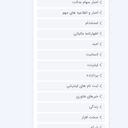
اخبار سهام عدالت
اخبار و اطلاعیه های مهم
استخدام
اظهارنامه مالیاتی
امید
انسانیت
اینترنت
پردازنده
ثبت نام های اینترنتی
خبرهای فناوری
زندگی
سخت افزار
شبکه