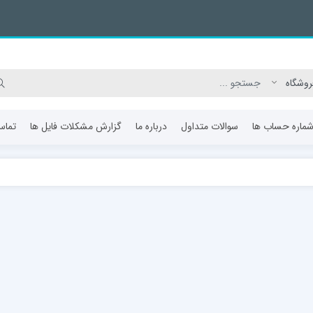
ماره حساب ها
سوالات متداول
درباره ما
گزارش مشکلات فایل ها
تماس