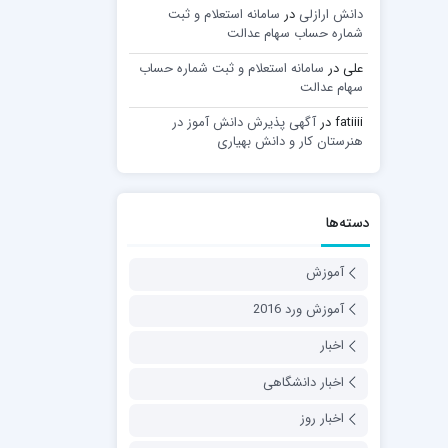
دانش ارازلی
در
سامانه استعلام و ثبت
شماره حساب سهام عدالت
علی
در
سامانه استعلام و ثبت شماره حساب
سهام عدالت
fatiiii
در
آگهی پذیرش دانش آموز در
هنرستان کار و دانش بهیاری
دسته‌ها
آموزش
آموزش ورد 2016
اخبار
اخبار دانشگاهی
اخبار روز