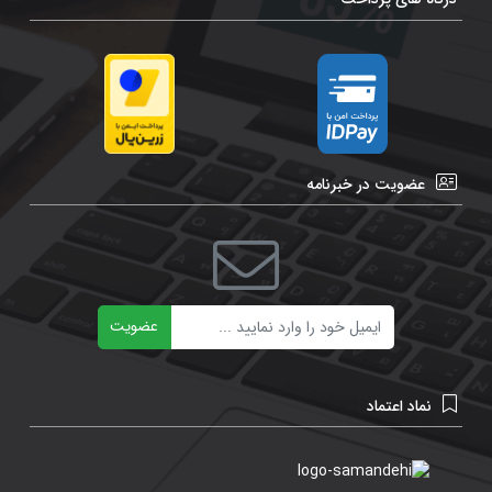
عضویت در خبرنامه
ایمیل
عضویت
نماد اعتماد