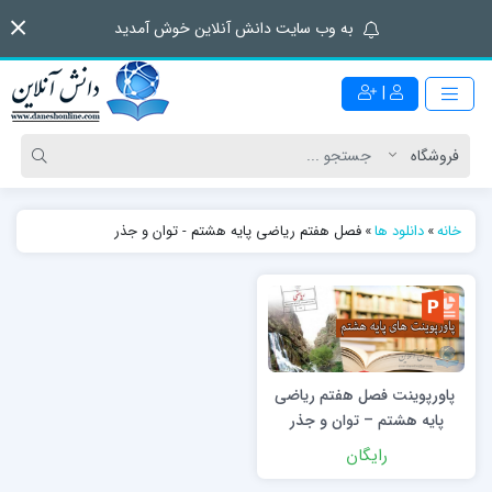
به وب سایت دانش آنلاین خوش آمدید
|
خانه
»
دانلود ها
»
فصل هفتم ریاضی پایه هشتم - توان و جذر
پاورپوینت فصل هفتم ریاضی
پایه هشتم – توان و جذر
رایگان