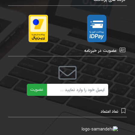
عضویت در خبرنامه
ایمیل
عضویت
نماد اعتماد