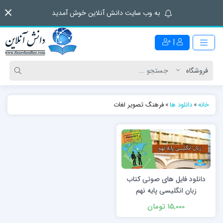
به وب سایت دانش آنلاین خوش آمدید
|
خانه
»
دانلود ها
»
فرهنگ تصویر لغات
دانلود فایل های صوتی کتاب
زبان انگلیسی پایه نهم
(Prospect 3)
15,000 تومان