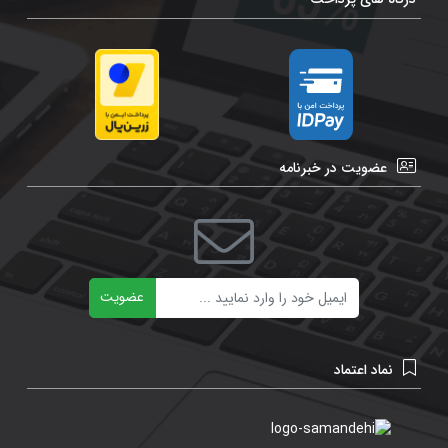
عضویت در خبرنامه
ایمیل
عضویت
نماد اعتماد