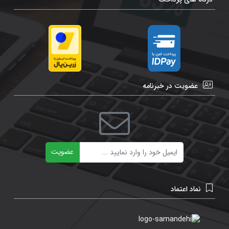
عضویت در خبرنامه
ایمیل
عضویت
نماد اعتماد