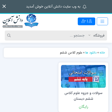
به وب سایت دانش آنلاین خوش آمدید
|
خانه
»
دانلود ها
»
علوم کلاس ششم
سوالات و جزوه علوم کلاس
ششم دبستان
رایگان