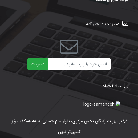
عضویت در خبرنامه
ایمیل
عضویت
نماد اعتماد
بوشهر بندرکنگان بخش مرکزی، بلوار امام خمینی، طبقه همکف مرکز
کامپیوتر نوین