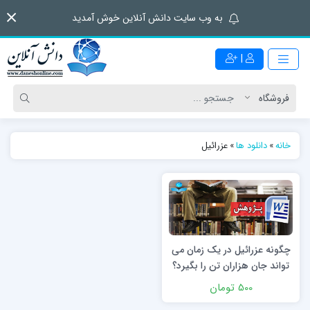
به وب سایت دانش آنلاین خوش آمدید
|
خانه
»
دانلود ها
»
عزرائیل
چگونه عزرائیل در یک زمان می
‏تواند جان هزاران تن را بگیرد؟
500 تومان