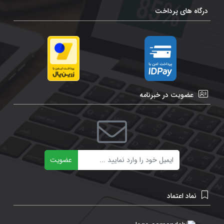
درگاه های پرداخت
عضویت در خبرنامه
ایمیل
عضویت
نماد اعتماد