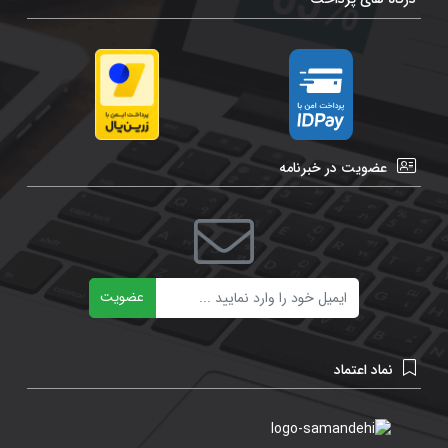
عضویت در خبرنامه
ایمیل
عضویت
نماد اعتماد