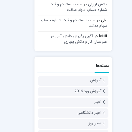
دانش ارازلی
در
سامانه استعلام و ثبت
شماره حساب سهام عدالت
علی
در
سامانه استعلام و ثبت شماره حساب
سهام عدالت
fatiiii
در
آگهی پذیرش دانش آموز در
هنرستان کار و دانش بهیاری
دسته‌ها
آموزش
آموزش ورد 2016
اخبار
اخبار دانشگاهی
اخبار روز