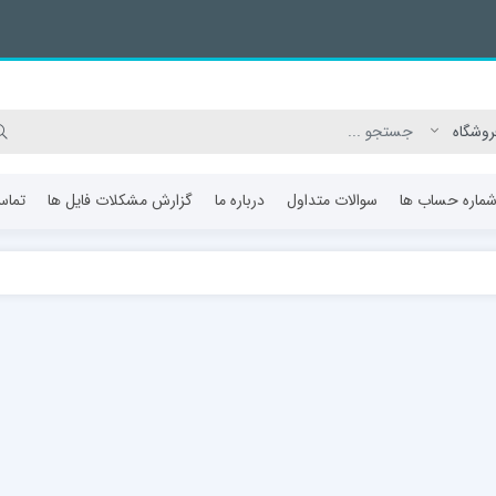
ماره حساب ها
سوالات متداول
درباره ما
گزارش مشکلات فایل ها
تماس