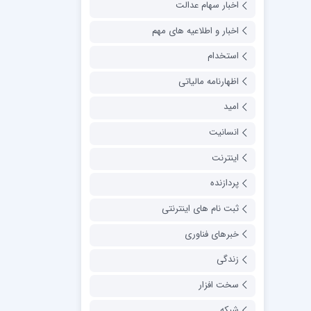
اخبار سهام عدالت
اخبار و اطلاعیه های مهم
استخدام
اظهارنامه مالیاتی
امید
انسانیت
اینترنت
پردازنده
ثبت نام های اینترنتی
خبرهای فناوری
زندگی
سخت افزار
شبکه