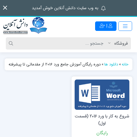
به وب سایت دانش آنلاین خوش آمدید
|
خانه
»
دانلود ها
»
دوره رایگان آموزش جامع ورد 2016 از مقدماتی تا پیشرفته
شروع به کار با ورد 2016 (قسمت
اول)
رایگان