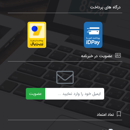
درگاه های پرداخت
عضویت در خبرنامه
ایمیل
عضویت
نماد اعتماد