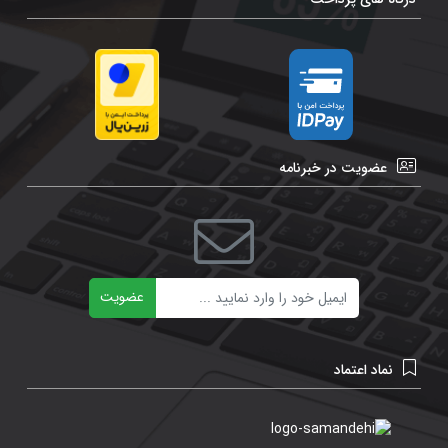
عضویت در خبرنامه
ایمیل
عضویت
نماد اعتماد