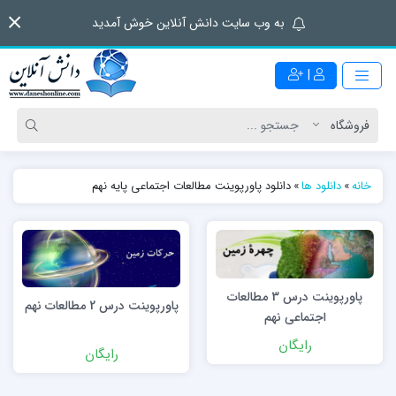
به وب سایت دانش آنلاین خوش آمدید
|
خانه
»
دانلود ها
»
دانلود پاورپوینت مطالعات اجتماعی پایه نهم
پاورپوینت درس 3 مطالعات
پاورپوینت درس 2 مطالعات نهم
اجتماعی نهم
رایگان
رایگان