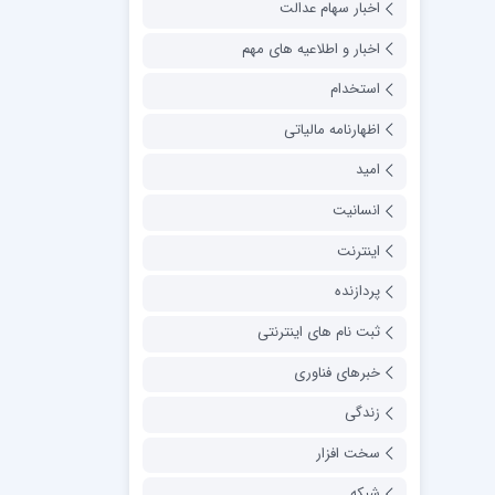
اخبار سهام عدالت
اخبار و اطلاعیه های مهم
استخدام
اظهارنامه مالیاتی
امید
انسانیت
اینترنت
پردازنده
ثبت نام های اینترنتی
خبرهای فناوری
زندگی
سخت افزار
شبکه