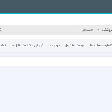
ماره حساب ها
سوالات متداول
درباره ما
گزارش مشکلات فایل ها
تماس