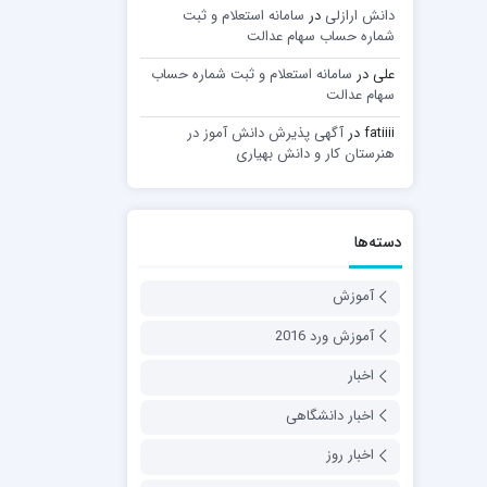
دانش ارازلی
در
سامانه استعلام و ثبت
شماره حساب سهام عدالت
علی
در
سامانه استعلام و ثبت شماره حساب
سهام عدالت
fatiiii
در
آگهی پذیرش دانش آموز در
هنرستان کار و دانش بهیاری
دسته‌ها
آموزش
آموزش ورد 2016
اخبار
اخبار دانشگاهی
اخبار روز