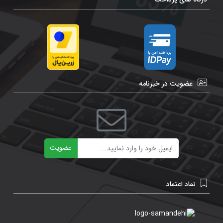
عضویت در خبرنامه
ایمیل
عضویت
نماد اعتماد