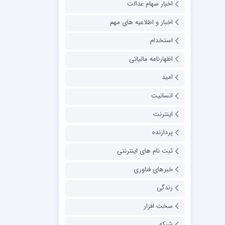
اخبار سهام عدالت
اخبار و اطلاعیه های مهم
استخدام
اظهارنامه مالیاتی
امید
انسانیت
اینترنت
پردازنده
ثبت نام های اینترنتی
خبرهای فناوری
زندگی
سخت افزار
شبکه