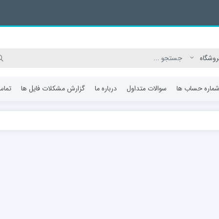
ماره حساب ها
سوالات متداول
درباره ما
گزارش مشکلات فایل ها
تماس