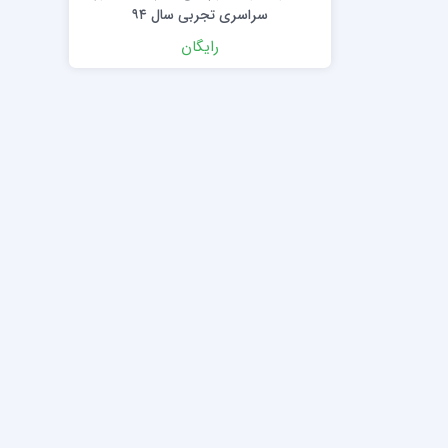
سراسری تجربی سال ۹۴
رایگان