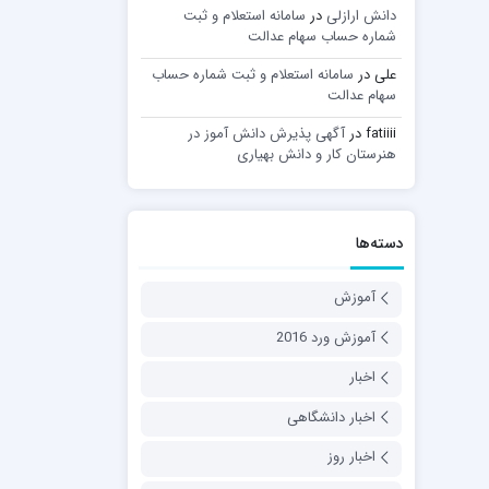
دانش ارازلی
در
سامانه استعلام و ثبت
شماره حساب سهام عدالت
علی
در
سامانه استعلام و ثبت شماره حساب
سهام عدالت
fatiiii
در
آگهی پذیرش دانش آموز در
هنرستان کار و دانش بهیاری
دسته‌ها
آموزش
آموزش ورد 2016
اخبار
اخبار دانشگاهی
اخبار روز