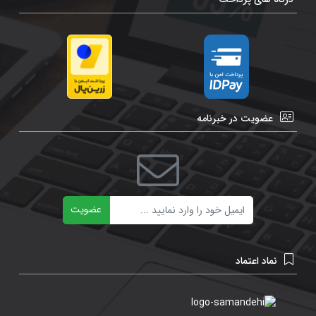
عضویت در خبرنامه
ایمیل
عضویت
نماد اعتماد