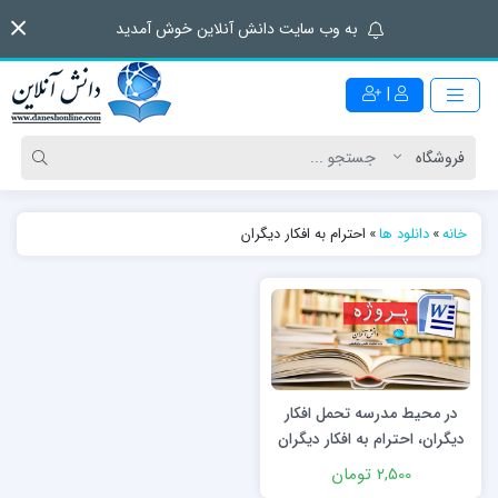
به وب سایت دانش آنلاین خوش آمدید
|
خانه
»
دانلود ها
»
احترام به افکار دیگران
در محیط مدرسه تحمل افکار
دیگران، احترام به افکار دیگران
را چگونه تمرین کنیم؟
2,500 تومان