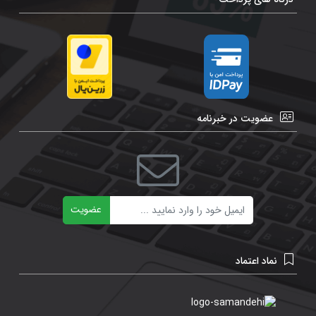
عضویت در خبرنامه
ایمیل
عضویت
نماد اعتماد