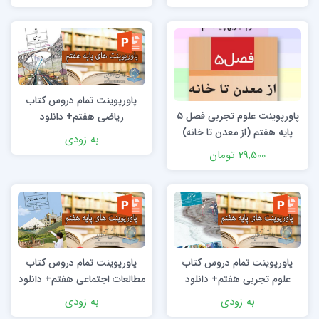
پاورپوینت تمام دروس کتاب
پاورپوینت علوم تجربی فصل 5
ریاضی هفتم+ دانلود
پایه هفتم (از معدن تا خانه)
به زودی
29,500 تومان
پاورپوینت تمام دروس کتاب
پاورپوینت تمام دروس کتاب
علوم تجربی هفتم+ دانلود
مطالعات اجتماعی هفتم+ دانلود
به زودی
به زودی