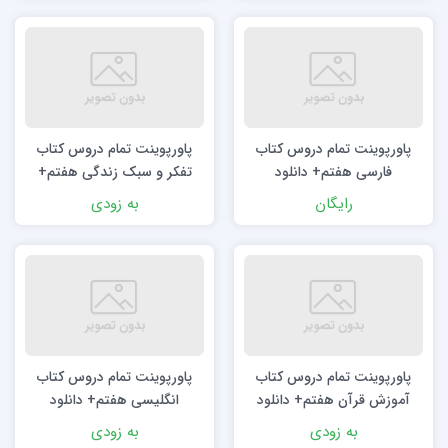
پاورپوینت تمام دروس کتاب
پاورپوینت تمام دروس کتاب
فارسی هفتم+ دانلود
تفکر و سبک زندگی هفتم+
دانلود
رایگان
به زودی
پاورپوینت تمام دروس کتاب
پاورپوینت تمام دروس کتاب
آموزش قرآن هفتم+ دانلود
انگلیسی هفتم+ دانلود
به زودی
به زودی