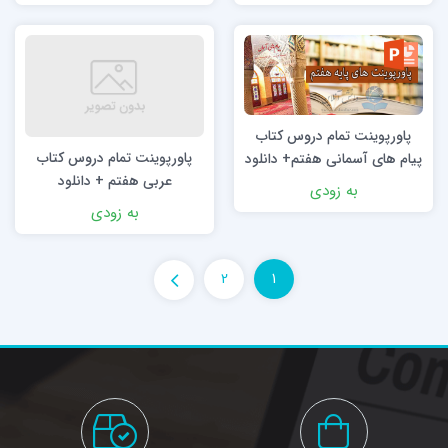
پاورپوینت تمام دروس کتاب
پاورپوینت تمام دروس کتاب
پیام های آسمانی هفتم+ دانلود
عربی هفتم + دانلود
به زودی
به زودی
2
1