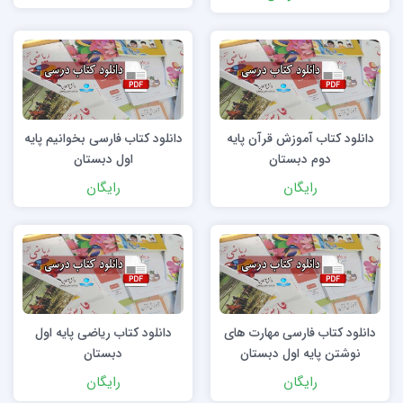
دانلود کتاب آموزش قرآن پایه
دانلود کتاب فارسی بخوانیم پایه
دوم دبستان
اول دبستان
رایگان
رایگان
دانلود کتاب فارسی مهارت های
دانلود کتاب ریاضی پایه اول
نوشتن پایه اول دبستان
دبستان
رایگان
رایگان