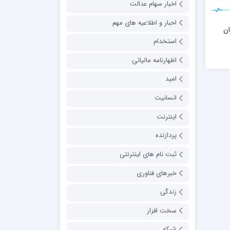
اخبار سهام عدالت
اخبار و اطلاعیه های مهم
ن
استخدام
اظهارنامه مالیاتی
امید
انسانیت
اینترنت
پردازنده
ثبت نام های اینترنتی
خبرهای فناوری
زندگی
سخت افزار
شبکه