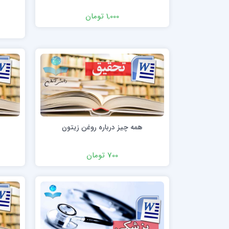
1,000 تومان
همه چیز درباره روغن زیتون
700 تومان