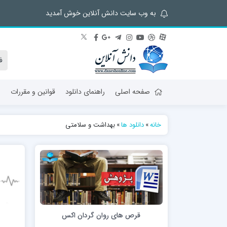
به وب سایت دانش آنلاین خوش آمدید
صفحه اصلی
راهنمای دانلود
قوانین و مقررات
ش
خانه
»
دانلود ها
»
بهداشت و سلامتی
قرص های روان گردان اکس