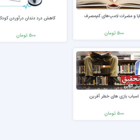
یا و مضرات لامپ‌های کم‌مصرف
كاهش درد دندان درآوردن کودکا
500 تومان
500 تومان
اسباب بازی های خطر آفرین
500 تومان