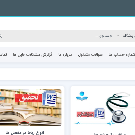
ماره حساب ها
سوالات متداول
درباره ما
گزارش مشکلات فایل ها
تماس
انواع رباط در مفصل ها
مراقبت از چشم ها