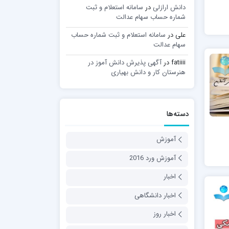
دانش ارازلی
در
سامانه استعلام و ثبت
شماره حساب سهام عدالت
علی
در
سامانه استعلام و ثبت شماره حساب
سهام عدالت
fatiiii
در
آگهی پذیرش دانش آموز در
هنرستان کار و دانش بهیاری
دسته‌ها
آموزش
آموزش ورد 2016
اخبار
اخبار دانشگاهی
اخبار روز