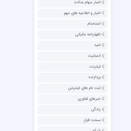
اخبار سهام عدالت
اخبار و اطلاعیه های مهم
استخدام
اظهارنامه مالیاتی
امید
انسانیت
اینترنت
پردازنده
ثبت نام های اینترنتی
خبرهای فناوری
زندگی
سخت افزار
شبکه