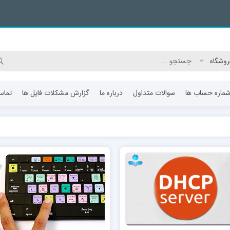
ماره حساب ها
سوالات متداول
درباره ما
گزارش مشکلات فایل ها
تماس