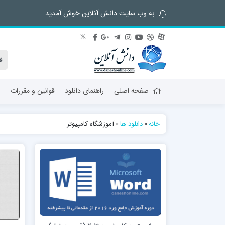
به وب سایت دانش آنلاین خوش آمدید
صفحه اصلی
راهنمای دانلود
قوانین و مقررات
ش
خانه
»
دانلود ها
»
آموزشگاه کامپیوتر