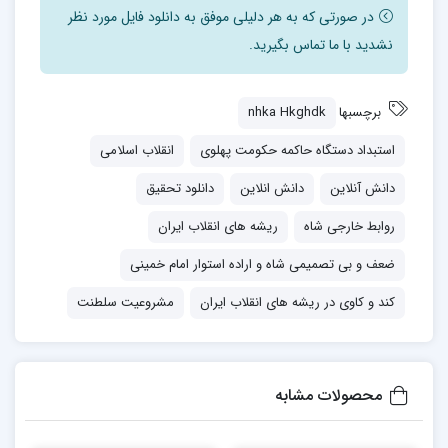
در صورتی که به هر دلیلی موفق به دانلود فایل مورد نظر
نشدید با ما تماس بگیرید.
برچسبها
nhka Hkghdk
استبداد دستگاه حاکمه حکومت پهلوی
انقلاب اسلامى
دانش آنلاین
دانش انلاین
دانلود تحقیق
روابط خارجی شاه
ریشه های انقلاب ایران
ضعف و بی تصمیمی شاه و اراده استوار امام خمینی
کند و کاوی در ریشه های انقلاب ایران
مشروعيت سلطنت
محصولات مشابه