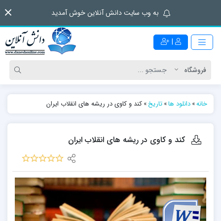
به وب سایت دانش آنلاین خوش آمدید
|
خانه
»
دانلود ها
»
تاریخ
»
کند و کاوی در ریشه های انقلاب ایران
کند و کاوی در ریشه های انقلاب ایران