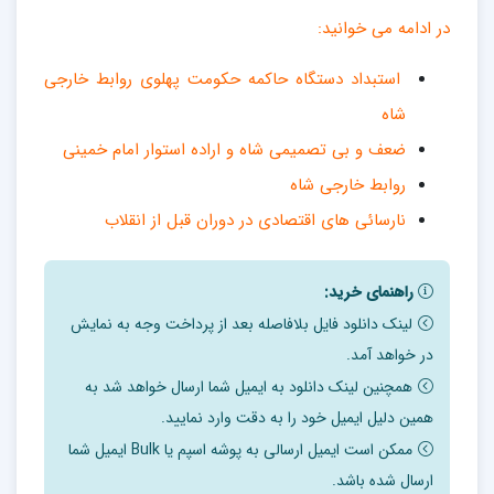
در ادامه می خوانید:
استبداد دستگاه حاکمه حکومت پهلوی روابط خارجی
شاه
ضعف و بی تصمیمی شاه و اراده استوار امام خمینی
روابط خارجی شاه
نارسائی های اقتصادی در دوران قبل از انقلاب
راهنمای خرید:
لینک دانلود فایل بلافاصله بعد از پرداخت وجه به نمایش
در خواهد آمد.
همچنین لینک دانلود به ایمیل شما ارسال خواهد شد به
همین دلیل ایمیل خود را به دقت وارد نمایید.
ممکن است ایمیل ارسالی به پوشه اسپم یا Bulk ایمیل شما
ارسال شده باشد.