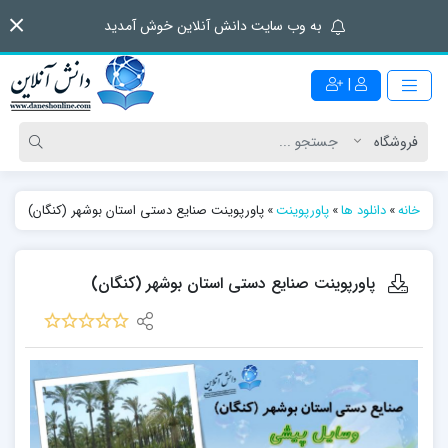
به وب سایت دانش آنلاین خوش آمدید
|
خانه
»
دانلود ها
»
پاورپوینت
»
پاورپوینت صنایع دستی استان بوشهر (کنگان)
پاورپوینت صنایع دستی استان بوشهر (کنگان)