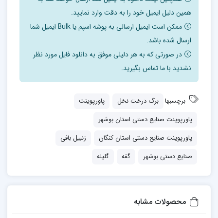
همین دلیل ایمیل خود را به دقت وارد نمایید.
ممکن است ایمیل ارسالی به پوشه اسپم یا Bulk ایمیل شما
ارسال شده باشد.
در صورتی که به هر دلیلی موفق به دانلود فایل مورد نظر
نشدید با ما تماس بگیرید.
برچسبها
برگ درخت نخل
پاورپوینت
پاورپوینت صنایع دستی استان بوشهر
پاورپوینت صنایع دستی استان کنگان
زنبیل بافی
صنایع دستی بوشهر
گفه
گلیله
محصولات مشابه