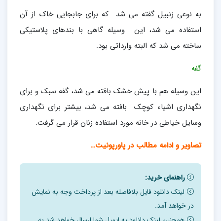
به نوعی زنبیل گفته می شد که برای جابجایی خاک از آن
استفاده می شد، این وسیله گاهی با بندهای پلاستیکی
ساخته می شد که البته وارداتی بود.
گفه
این وسیله هم با پیش خشک بافته می شد، گفه سبک و برای
نگهداری اشیاء کوچک بافته می شد، بیشتر برای نگهداری
وسایل خیاطی در خانه مورد استفاده زنان قرار می گرفت.
تصاویر و ادامه مطالب در پاورپونیت…
راهنمای خرید:
لینک دانلود فایل بلافاصله بعد از پرداخت وجه به نمایش
در خواهد آمد.
همچنین لینک دانلود به ایمیل شما ارسال خواهد شد به