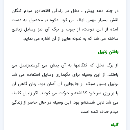
در چند دهه پیش ، نخل در زندگی اقتصادی مردم کنگان
نقش بسیار مهمی ایفاء می کرد. علاوه بر محصول به دست
آمده از این درخت، از چوب و برگ آن نیز وسایل زیادی
ساخته می شد که به نمونه هایی از آن اشاره می نمایم.
بافتن زنبیل
از برگ نخل که کنگانیها به آن پیش می گویند،زنبیل می
بافتند، از این وسیله برای نگهداری وسایل استفاده می شد
،زنبیل بسیار سبک و جابجایی آن آسان بود، زنان گاهی آن
را بر روی سر خود گذاشته و حرکت می کردند. اگر زنبیل کثیف
می شد قابل شستشو بود. این وسیله در حال حاضر از زندگی
مردم حذف شده است.
گلیله