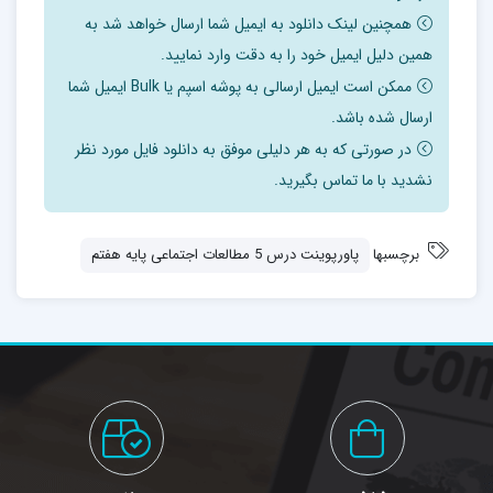
همچنین لینک دانلود به ایمیل شما ارسال خواهد شد به
همین دلیل ایمیل خود را به دقت وارد نمایید.
ممکن است ایمیل ارسالی به پوشه اسپم یا Bulk ایمیل شما
ارسال شده باشد.
در صورتی که به هر دلیلی موفق به دانلود فایل مورد نظر
نشدید با ما تماس بگیرید.
برچسبها
پاورپوینت درس 5 مطالعات اجتماعی پایه هفتم