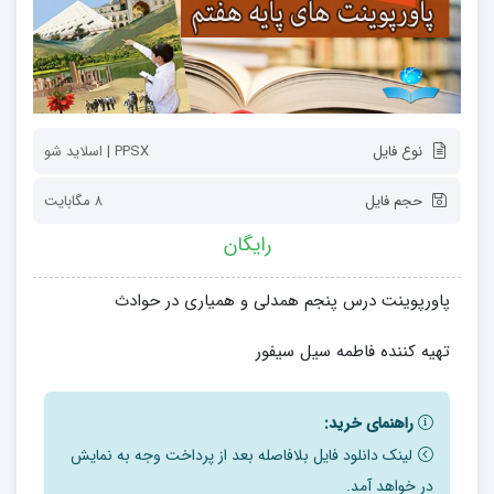
نوع فایل
PPSX | اسلاید شو
حجم فایل
۸ مگابایت
رایگان
پاورپوینت درس پنجم همدلی و همیاری در حوادث
تهیه کننده فاطمه سیل سیفور
راهنمای خرید:
لینک دانلود فایل بلافاصله بعد از پرداخت وجه به نمایش
در خواهد آمد.