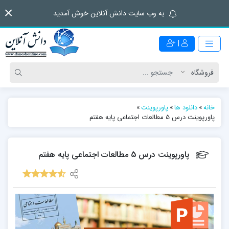
به وب سایت دانش آنلاین خوش آمدید
|
خانه
»
دانلود ها
»
پاورپوینت
»
پاورپوینت درس 5 مطالعات اجتماعی پایه هفتم
پاورپوینت درس 5 مطالعات اجتماعی پایه هفتم