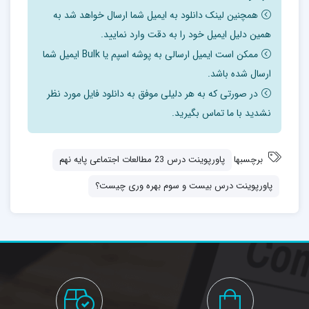
همچنین لینک دانلود به ایمیل شما ارسال خواهد شد به
همین دلیل ایمیل خود را به دقت وارد نمایید.
ممکن است ایمیل ارسالی به پوشه اسپم یا Bulk ایمیل شما
ارسال شده باشد.
در صورتی که به هر دلیلی موفق به دانلود فایل مورد نظر
نشدید با ما تماس بگیرید.
برچسبها
پاورپوینت درس 23 مطالعات اجتماعی پایه نهم
پاورپوینت درس بیست و سوم بهره وری چیست؟