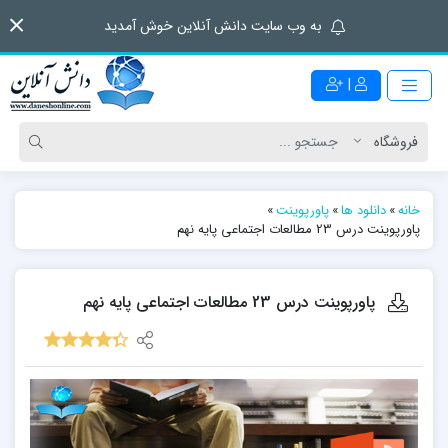
به وب سایت دانش آنلاین خوش آمدید
|
خانه
»
دانلود ها
»
پاورپوینت
»
پاورپوینت درس 23 مطالعات اجتماعی پایه نهم
پاورپوینت درس 23 مطالعات اجتماعی پایه نهم