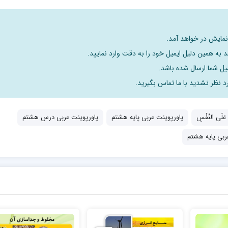
 نمایش در خواهد آمد.
 به همین دلیل ایمیل خود را به دقت وارد نمایید.
د نظر نشدید با ما تماس بگیرید.
پاورپوینت عربی پایه هشتم
پاورپوینت عربی درس هشتم
ربی پایه هشتم