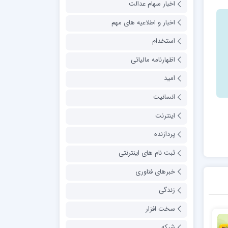
اخبار سهام عدالت
اخبار و اطلاعیه های مهم
استخدام
اظهارنامه مالیاتی
امید
انسانیت
اینترنت
پردازنده
ثبت نام های اینترنتی
خبرهای فناوری
زندگی
سخت افزار
شبکه