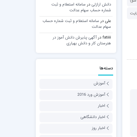
دانش ارازلی
در
سامانه استعلام و ثبت
شماره حساب سهام عدالت
علی
در
سامانه استعلام و ثبت شماره حساب
سهام عدالت
fatiiii
در
آگهی پذیرش دانش آموز در
هنرستان کار و دانش بهیاری
دسته‌ها
آموزش
آموزش ورد 2016
اخبار
اخبار دانشگاهی
اخبار روز