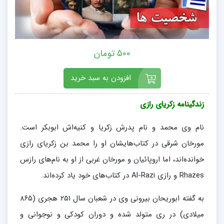
500 تومان
افزودن به سبد خرید
زندگینامه زکریای رازی
نام وی محمد و نام پدرش زکریا و کنیه‌اش ابوبکر است.
مورخان شرقی در کتاب‌هایشان او را محمد بن زکریای رازی
خوانده‌اند، اما اروپائیان و مورخان غربی از او به نام‌های رازس
Rhazes و رازی Al-Razi در کتاب‌های خود یاد کرده‌اند.
به گفته ابوریحان بیرونی وی در شعبان سال ۲۵۱ هجری (۸۶۵
میلادی) در ری متولد شده و دوران کودکی و نوجوانی‌ و