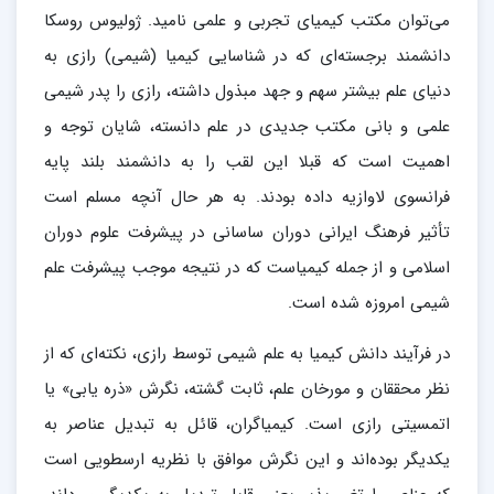
می‌توان مکتب کیمیای تجربی و علمی نامید. ژولیوس روسکا
دانشمند برجسته‌ای که در شناسایی کیمیا (شیمی) رازی به
دنیای علم بیشتر سهم و جهد مبذول داشته، رازی را پدر شیمی
علمی و بانی مکتب جدیدی در علم دانسته، شایان توجه و
اهمیت است که قبلا این لقب را به دانشمند بلند پایه
فرانسوی لاوازیه داده بودند. به هر حال آنچه مسلم است
تأثیر فرهنگ ایرانی دوران ساسانی در پیشرفت علوم دوران
اسلامی و از جمله کیمیاست که در نتیجه موجب پیشرفت علم
شیمی امروزه شده است.
در فرآیند دانش کیمیا به علم شیمی توسط رازی، نکته‌ای که از
نظر محققان و مورخان علم، ثابت گشته، نگرش «ذره یابی» یا
اتمسیتی رازی است. کیمیاگران، قائل به تبدیل عناصر به
یکدیگر بوده‌اند و این نگرش موافق با نظریه ارسطویی است