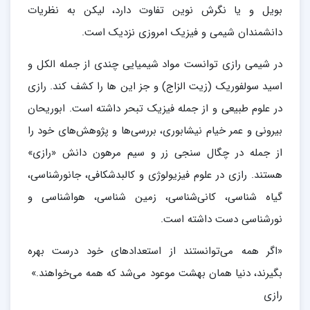
بویل و یا نگرش نوین تفاوت دارد، لیکن به نظریات
دانشمندان شیمی و فیزیک امروزی نزدیک است.
در شیمی رازی توانست مواد شیمیایی چندی از جمله الکل و
اسید سولفوریک (زیت الزاج) و جز این ها را کشف کند. رازی
در علوم طبیعی و از جمله فیزیک تبحر داشته است. ابوریحان
بیرونی و عمر خیام نیشابوری، بررسی‌ها و پژوهش‌های خود را
از جمله در چگال ‌سنجی زر و سیم مرهون دانش «رازی»
هستند. رازی در علوم فیزیولوژی و کالبدشکافی، جانورشناسی،
گیاه شناسی، کانی‌شناسی، زمین شناسی، هواشناسی و
نورشناسی دست داشته است.
«اگر همه می‌توانستند از استعدادهای خود درست بهره
بگیرند، دنیا همان بهشت موعود می‌شد که همه می‌خواهند.»
رازی