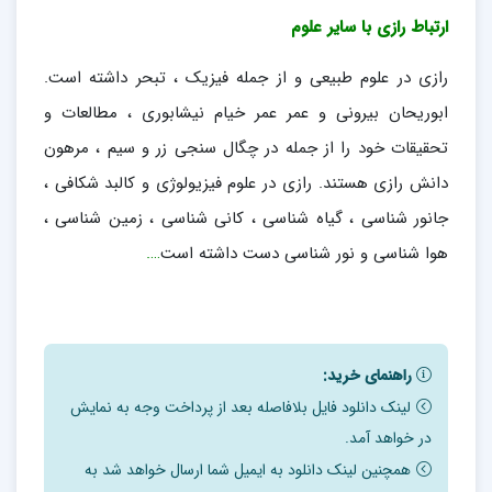
ارتباط رازی با سایر علوم
رازی در علوم طبیعی و از جمله فیزیک ، تبحر داشته است.
ابوریحان بیرونی و عمر عمر خیام نیشابوری ، مطالعات و
تحقیقات خود را از جمله در چگال سنجی زر و سیم ، مرهون
دانش رازی هستند. رازی در علوم فیزیولوژی و کالبد شکافی ،
جانور شناسی ، گیاه شناسی ، کانی شناسی ، زمین شناسی ،
هوا شناسی و نور شناسی دست داشته است
….
راهنمای خرید:
لینک دانلود فایل بلافاصله بعد از پرداخت وجه به نمایش
در خواهد آمد.
همچنین لینک دانلود به ایمیل شما ارسال خواهد شد به