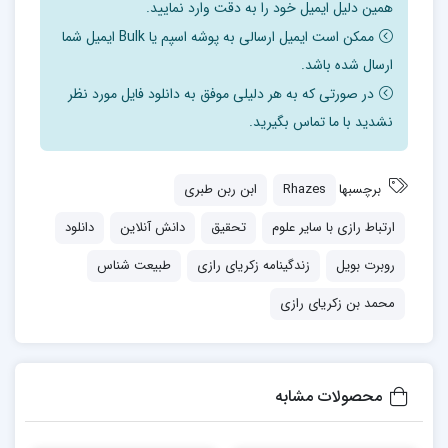
همین دلیل ایمیل خود را به دقت وارد نمایید.
ممکن است ایمیل ارسالی به پوشه اسپم یا Bulk ایمیل شما
ارسال شده باشد.
در صورتی که به هر دلیلی موفق به دانلود فایل مورد نظر
نشدید با ما تماس بگیرید.
برچسبها
Rhazes
ابن ربن طبری
ارتباط رازی با سایر علوم
تحقیق
دانش آنلاین
دانلود
روبرت بویل
زندگینامه زکریای رازی
طبیعت شناس
محمد بن زکریای رازی
محصولات مشابه