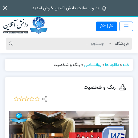
به وب سایت دانش آنلاین خوش آمدید
|
خانه
»
دانلود ها
»
روانشناسی
»
رنگ و شخصیت
رنگ و شخصیت