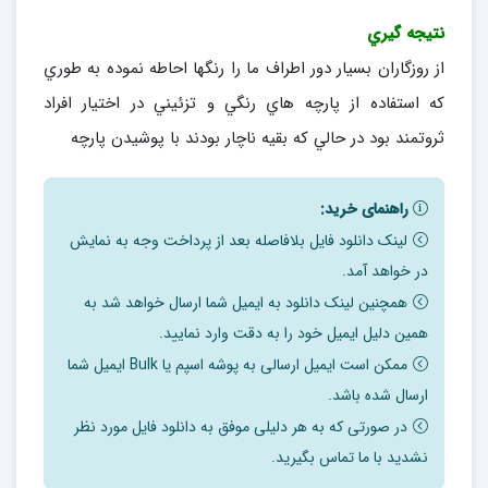
نتيجه گيري
از روزگاران بسيار دور اطراف ما را رنگها احاطه نموده به طوري
كه استفاده از پارچه هاي رنگي و تزئيني در اختيار افراد
ثروتمند بود در حالي كه بقيه ناچار بودند با پوشيدن پارچه
راهنمای خرید:
لینک دانلود فایل بلافاصله بعد از پرداخت وجه به نمایش
در خواهد آمد.
همچنین لینک دانلود به ایمیل شما ارسال خواهد شد به
همین دلیل ایمیل خود را به دقت وارد نمایید.
ممکن است ایمیل ارسالی به پوشه اسپم یا Bulk ایمیل شما
ارسال شده باشد.
در صورتی که به هر دلیلی موفق به دانلود فایل مورد نظر
نشدید با ما تماس بگیرید.