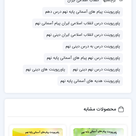
برچسبها
انقلاب اسلامی ایران
پاورپوینت پیام های آسمانی پایه نهم درس دهم
پاورپوینت درس انقلاب اسلامی ایران پیام آسمانی نهم
پاورپوینت درس انقلاب اسلامی ایران دینی نهم
پاورپوینت درس به درس دینی نهم
پاورپوینت درس نهم پیام های آسمانی پایه نهم
پاورپوینت درس نهم دینی نهم
پاورپوینت های دینی نهم
پاورپوینت هدیه های آسمانی پایه نهم
محصولات مشابه