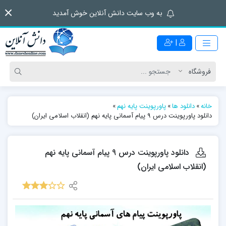
به وب سایت دانش آنلاین خوش آمدید
|
خانه
»
دانلود ها
»
پاورپوینت پایه نهم
»
دانلود پاورپوینت درس 9 پیام آسمانی پایه نهم (انقلاب اسلامی ایران)
دانلود پاورپوینت درس 9 پیام آسمانی پایه نهم
(انقلاب اسلامی ایران)