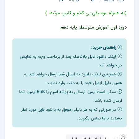
(به همراه موسیقی بی کلام و کلیپ مرتبط )
دوره اول آموزش متوسطه پایه دهم
راهنمای خرید:
لینک دانلود فایل بلافاصله بعد از پرداخت وجه به نمایش
در خواهد آمد.
همچنین لینک دانلود به ایمیل شما ارسال خواهد شد به
همین دلیل ایمیل خود را به دقت وارد نمایید.
ممکن است ایمیل ارسالی به پوشه اسپم یا Bulk ایمیل شما
ارسال شده باشد.
در صورتی که به هر دلیلی موفق به دانلود فایل مورد نظر
نشدید با ما تماس بگیرید.