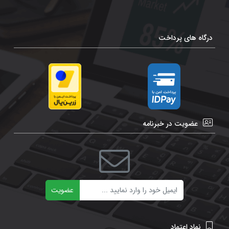
درگاه های پرداخت
عضویت در خبرنامه
ایمیل
عضویت
نماد اعتماد