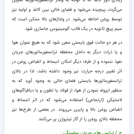
می‌گردد، پیچیده می‌شود و فضای خالی بین کاغذ و اولیه نیز
توسط روغن احاطه می‌شود. در ولتاژهای بالا ممکن است که
سیم پیچ ثانویه در یک قالب آلومینیومی جاسازی شود.
در هر دو حالت فوق بایستی سعی شود که به هیچ عنوان هوا
و یا ذرات دیگر به داخل محفظه ترانسفورماتورهای جریان
نفوذ ننموده و از طرف دیگر امکان انبساط و انقباض روغن در
اثر تغییر درجه حرارت نیز وجود داشته باشد، لذا در بالای
ترانسفورماتورها بایستی فضای خالی به وجود آورد که به
منظور ایزوله نمودن از هوا، از فولاد یا تفلون و یا دیافراگم‌های
لاستیکی (ارتجاعی) استفاده می‌شود که در اثر انبساط و
انقباض روغن بالا و پایین می‌روند. در بعضی از طرح‌ها نیز
محفظه بالای روغن را از گاز نیتروژن پر می‌کنند.
ج ) ترانس های جریان بوشینگی :