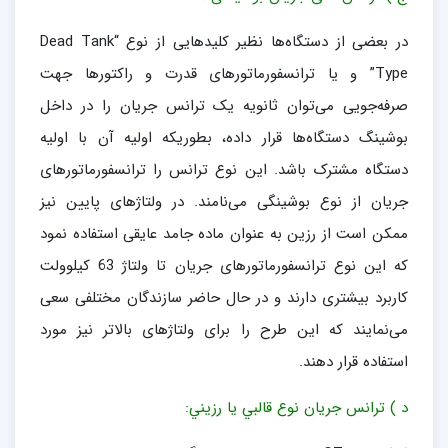
در بعضی از دستگاه‌ها نظیر کلیدهایی از نوع “Dead Tank
Type” و یا ترانسفورماتورهای قدرت و راکتورها جهت
صرفه‌جویی می‌توان ثانویه یک ترانس جریان را در داخل
بوشینگ دستگاه‌ها قرار داده، بطوریکه اولیه آن با اولیه
دستگاه مشترک باشد. این نوع ترانس را ترانسفورماتورهای
جریان از نوع بوشینگی می‌نامند. در ولتاژهای پایین نیز
ممکن است از رزین به عنوان ماده جامد عایقی استفاده نمود
که این نوع ترانسفورماتورهای جریان تا ولتاژ 63 کیلو‌ولت
کاربرد بیشتری دارند و در حال حاضر سازندگان مختلفی سعی
می‌نمایند که این طرح را برای ولتاژهای بالاتر نیز مورد
استفاده قرار دهند.
د ) ترانس جريان نوع قالبي يا رزيني: