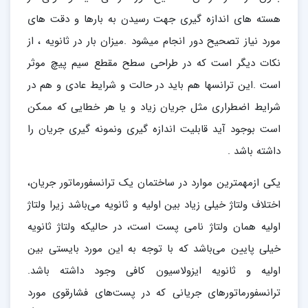
هسته های اندازه گیری جهت رسیدن به بارها و دقت های
مورد نیاز تصحیح دور انجام میشود .میزان بار در ثانویه ، از
نکات دیگر است که در طراحی سطح مقطع سیم پیچ موثر
است .این ترانسها هم باید در حالت و شرایط عادی و هم در
شرایط اضطراری مثل جریان زیاد و یا هر خطایی که ممکن
است بوجود آید قابلیت اندازه گیری ونمونه گیری جریان را
داشته باشد .
یکی ازمهمترین موارد در ساختمان یک ترانسفورماتور جریان،
اختلاف ولتاژ خیلی زیاد بین اولیه و ثانویه می‌باشد زیرا ولتاژ
اولیه همان ولتاژ نامی پست است، در حالیکه ولتاژ ثانویه
خیلی پایین می‌باشد که با توجه به این مورد بایستی بین
اولیه و ثانویه ایزولاسیون کافی وجود داشته باشد.
ترانسفورماتورهای جریانی که در پست‌های فشارقوی مورد