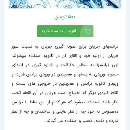
500 تومان
افزودن به سبد خرید
ترانسهای جریان برای نمونه گیری جریان به نسبت عبور
جریان از اولیه خود و القای آن در ثانویه استفاده میشوند.
این ترانسها به منظور حفاظت و اندازه گیری در ابتدای
خطوط ورودی به پستها و همچنین در ورودی ترانس قدرت و
ورودی ثانویه ترانس و همچنین در خروجی های پست و
نقاط کلیدی دیگر که احتیاج است جریان در آن نقطه تحت
نظر باشد استفاده میشود که هر کدام از این نقاط با ترانس
مخصوص به خود چه از نظر عایقی و ساختمان و چه از نظر
قدرت و دقت ، نصب و استفاده می گردند .