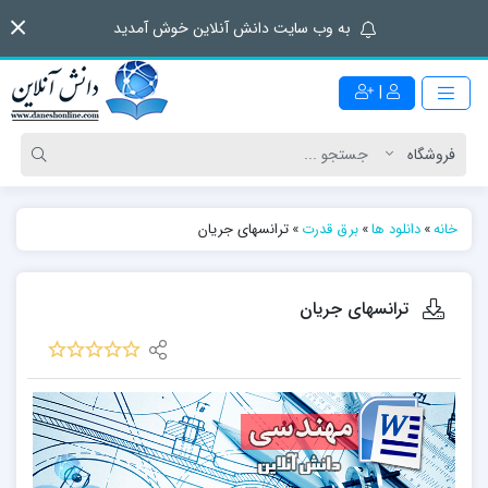
به وب سایت دانش آنلاین خوش آمدید
|
خانه
»
دانلود ها
»
برق قدرت
»
ترانسهای جریان
ترانسهای جریان