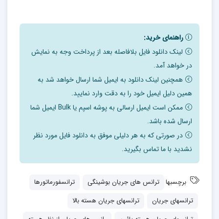
راهنمای خرید:
لینک دانلود فایل بلافاصله بعد از پرداخت وجه به نمایش
در خواهد آمد.
همچنین لینک دانلود به ایمیل شما ارسال خواهد شد به
همین دلیل ایمیل خود را به دقت وارد نمایید.
ممکن است ایمیل ارسالی به پوشه اسپم یا Bulk ایمیل شما
ارسال شده باشد.
در صورتی که به هر دلیلی موفق به دانلود فایل مورد نظر
نشدید با ما تماس بگیرید.
برچسبها
ترانس های جریان بوشینگی
ترانسفورماتورها
ترانسهای جریان
ترانسهای جریان هسته بالا