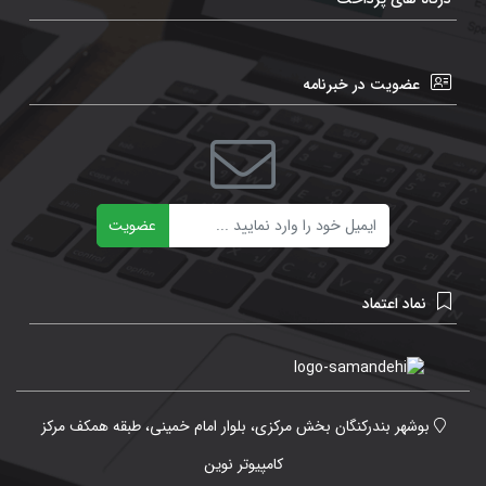
عضویت در خبرنامه
ایمیل
عضویت
نماد اعتماد
بوشهر بندرکنگان بخش مرکزی، بلوار امام خمینی، طبقه همکف مرکز
کامپیوتر نوین