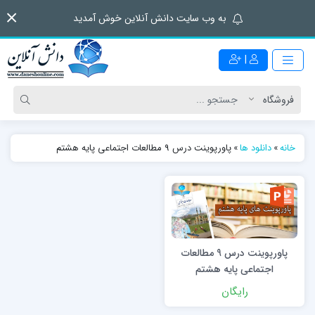
به وب سایت دانش آنلاین خوش آمدید
|
خانه
»
دانلود ها
»
پاورپوینت درس 9 مطالعات اجتماعی پایه هشتم
پاورپوینت درس 9 مطالعات
اجتماعی پایه هشتم
رایگان