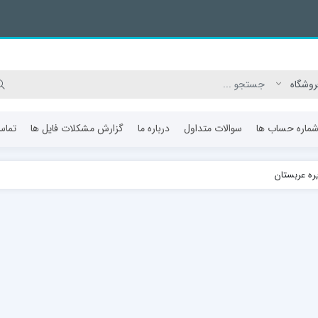
ماره حساب ها
سوالات متداول
درباره ما
گزارش مشکلات فایل ها
تماس
ره عربستان