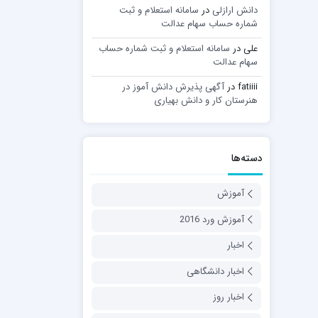
دانش ارازلی
در
سامانه استعلام و ثبت
شماره حساب سهام عدالت
علی
در
سامانه استعلام و ثبت شماره حساب
سهام عدالت
fatiiii
در
آگهی پذیرش دانش آموز در
هنرستان کار و دانش بهیاری
دسته‌ها
آموزش
آموزش ورد 2016
اخبار
اخبار دانشگاهی
اخبار روز