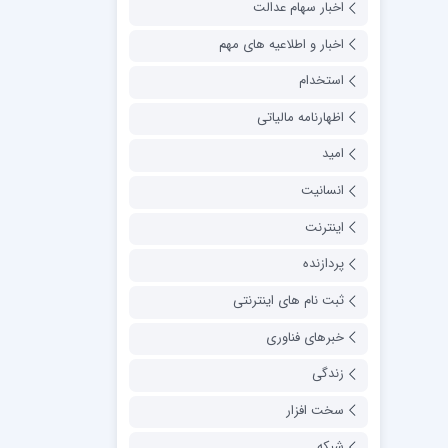
اخبار سهام عدالت
اخبار و اطلاعیه های مهم
استخدام
اظهارنامه مالیاتی
امید
انسانیت
اینترنت
پردازنده
ثبت نام های اینترنتی
خبرهای فناوری
زندگی
سخت افزار
شبکه