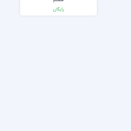
رایگان