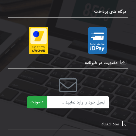
درگاه های پرداخت
عضویت در خبرنامه
ایمیل
عضویت
نماد اعتماد