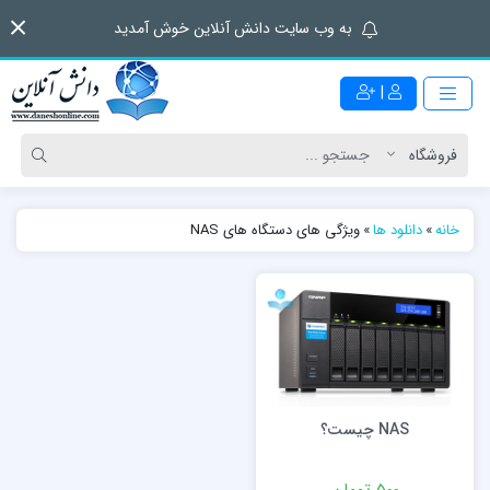
به وب سایت دانش آنلاین خوش آمدید
|
خانه
»
دانلود ها
»
ویژگی های دستگاه های NAS
NAS چیست؟
500 تومان