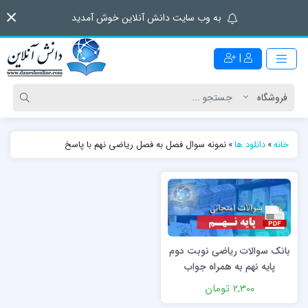
به وب سایت دانش آنلاین خوش آمدید
|
خانه
»
دانلود ها
»
نمونه سوال فصل به فصل ریاضی نهم با پاسخ
بانک سوالات ریاضی نوبت دوم
پایه نهم به همراه جواب
2,300 تومان