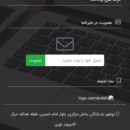
عضویت در خبرنامه
ایمیل
عضویت
نماد اعتماد
بوشهر بندرکنگان بخش مرکزی، بلوار امام خمینی، طبقه همکف مرکز
کامپیوتر نوین