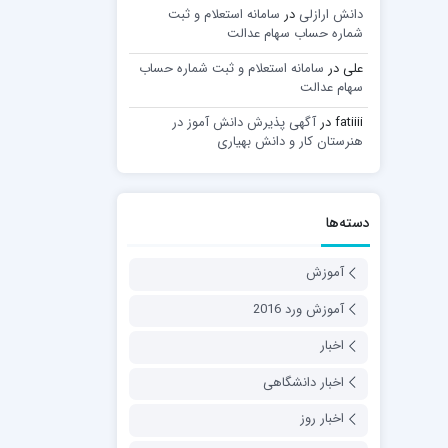
دانش ارازلی
در
سامانه استعلام و ثبت
شماره حساب سهام عدالت
علی
در
سامانه استعلام و ثبت شماره حساب
سهام عدالت
fatiiii
در
آگهی پذیرش دانش آموز در
هنرستان کار و دانش بهیاری
دسته‌ها
آموزش
آموزش ورد 2016
اخبار
اخبار دانشگاهی
اخبار روز