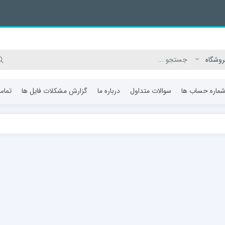
ماره حساب ها
سوالات متداول
درباره ما
گزارش مشکلات فایل ها
تماس