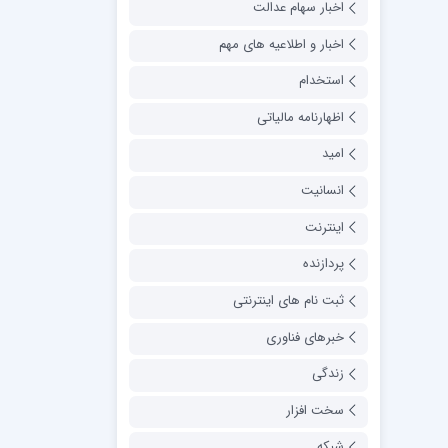
اخبار سهام عدالت
اخبار و اطلاعیه های مهم
استخدام
اظهارنامه مالیاتی
امید
انسانیت
اینترنت
پردازنده
ثبت نام های اینترنتی
خبرهای فناوری
زندگی
سخت افزار
شبکه