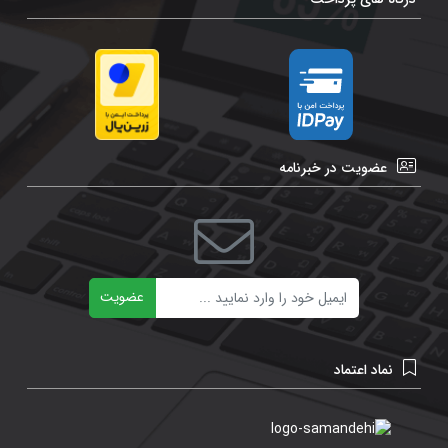
عضویت در خبرنامه
ایمیل
عضویت
نماد اعتماد